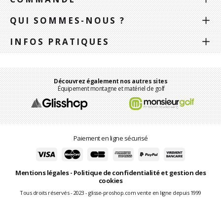
QUI SOMMES-NOUS ?
INFOS PRATIQUES
Découvrez également nos autres sites
Équipement montagne et matériel de golf
Paiement en ligne sécurisé
Mentions légales
-
Politique de confidentialité et gestion des
cookies
Tous droits réservés - 2023 - glisse-proshop.com vente en ligne depuis 1999