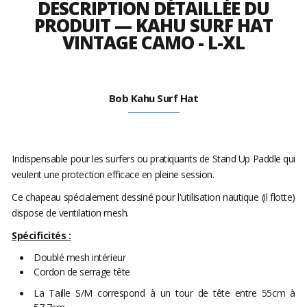
DESCRIPTION DÉTAILLÉE DU
PRODUIT — KAHU SURF HAT
VINTAGE CAMO - L-XL
Bob Kahu Surf Hat
Indispensable pour les surfers ou pratiquants de Stand Up Paddle qui
veulent une protection efficace en pleine session.
Ce chapeau spécialement dessiné pour l'utilisation nautique (il flotte)
dispose de ventilation mesh.
Spécificités :
Doublé mesh intérieur
Cordon de serrage tête
La Taille S/M correspond à un tour de tête entre 55cm à