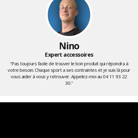
Nino
Expert accessoires
"Pas toujours facile de trouver le bon produit qui répondra à
votre besoin. Chaque sport a ses contraintes et je suis là pour
vous aider à vous y retrouver. Appelez-moi au
04 11 93 22
30
."