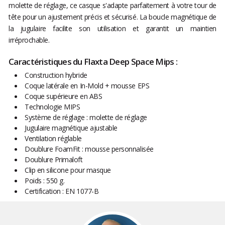
molette de réglage, ce casque s'adapte parfaitement à votre tour de
tête pour un ajustement précis et sécurisé. La boucle magnétique de
la jugulaire facilite son utilisation et garantit un maintien
irréprochable.
Caractéristiques du Flaxta Deep Space Mips :
Construction hybride
Coque latérale en In-Mold + mousse EPS
Coque supérieure en ABS
Technologie MIPS
Système de réglage : molette de réglage
Jugulaire magnétique ajustable
Ventilation réglable
Doublure FoamFit : mousse personnalisée
Doublure Primaloft
Clip en silicone pour masque
Poids : 550 g.
Certification : EN 1077-B