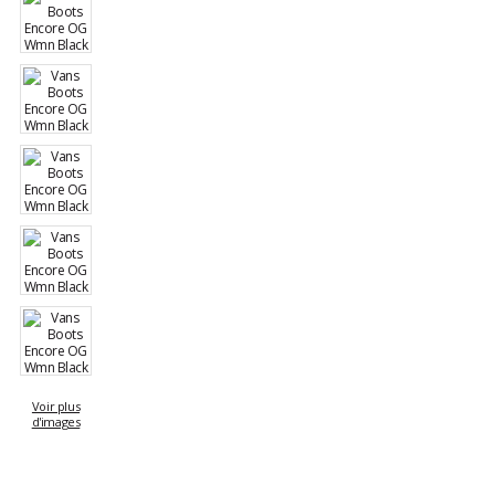
Voir plus
d'images