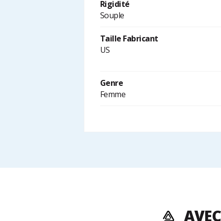
Rigidité
Souple
Taille Fabricant
US
Genre
Femme
AVEC