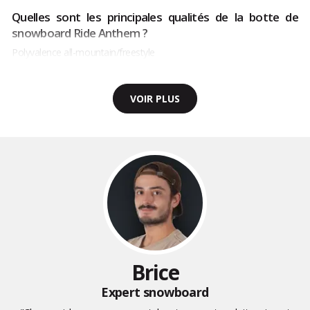
Quelles sont les principales qualités de la botte de
snowboard Ride Anthem ?
Polyvalence all-mountain/freestyle
VOIR PLUS
Brice
Expert snowboard