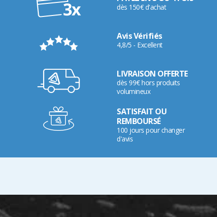
dès 150€ d'achat
Avis Vérifiés
4,8/5 - Excellent
LIVRAISON OFFERTE
dès 99€ hors produits
volumineux
SATISFAIT OU
REMBOURSÉ
100 jours pour changer
d'avis