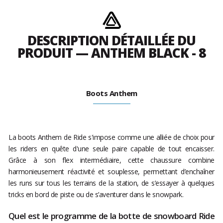
DESCRIPTION DÉTAILLÉE DU
PRODUIT — ANTHEM BLACK - 8
Boots Anthem
La boots Anthem de Ride s'impose comme une alliée de choix pour
les riders en quête d'une seule paire capable de tout encaisser.
Grâce à son flex intermédiaire, cette chaussure combine
harmonieusement réactivité et souplesse, permettant d’enchaîner
les runs sur tous les terrains de la station, de s’essayer à quelques
tricks en bord de piste ou de s’aventurer dans le snowpark.
Quel est le programme de la botte de snowboard Ride