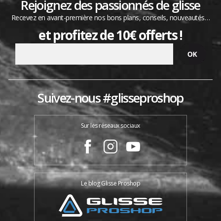
Rejoignez des passionnés de glisse
Recevez en avant-première nos bons plans, conseils, nouveautés…
et profitez de 10€ offerts !
Suivez-nous #glisseproshop
Sur les réseaux sociaux
Le blog Glisse Proshop