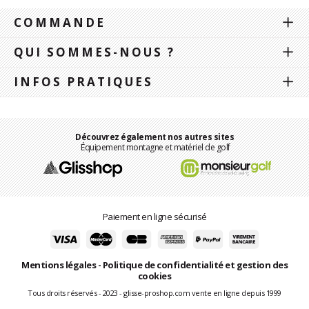
COMMANDE
QUI SOMMES-NOUS ?
INFOS PRATIQUES
Découvrez également nos autres sites
Équipement montagne et matériel de golf
Paiement en ligne sécurisé
Mentions légales
-
Politique de confidentialité et gestion des
cookies
Tous droits réservés - 2023 - glisse-proshop.com vente en ligne depuis 1999