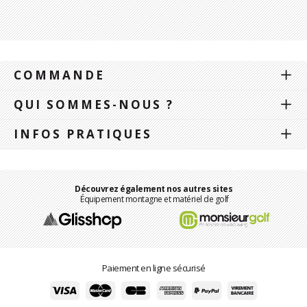
COMMANDE
QUI SOMMES-NOUS ?
INFOS PRATIQUES
Découvrez également nos autres sites
Équipement montagne et matériel de golf
Paiement en ligne sécurisé