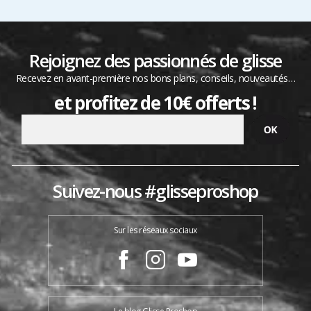
Rejoignez des passionnés de glisse
Recevez en avant-première nos bons plans, conseils, nouveautés…
et profitez de 10€ offerts !
Suivez-nous #glisseproshop
Sur les réseaux sociaux