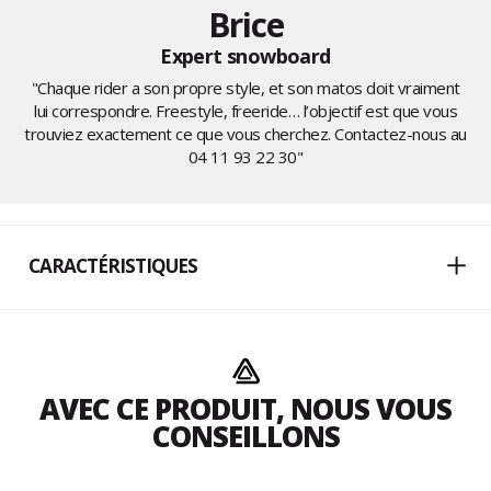
Brice
Expert snowboard
"Chaque rider a son propre style, et son matos doit vraiment
lui correspondre. Freestyle, freeride… l’objectif est que vous
trouviez exactement ce que vous cherchez. Contactez-nous au
04 11 93 22 30
"
CARACTÉRISTIQUES
AVEC CE PRODUIT, NOUS VOUS
CONSEILLONS