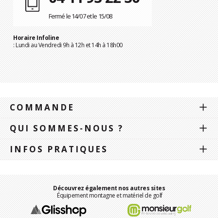
Fermé le 14/07 et le 15/08
Horaire Infoline
: Lundi au Vendredi 9h à 12h et 14h à 18h00
COMMANDE
QUI SOMMES-NOUS ?
INFOS PRATIQUES
Découvrez également nos autres sites
Équipement montagne et matériel de golf