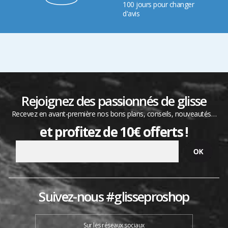
100 jours pour changer
d'avis
Rejoignez des passionnés de glisse
Recevez en avant-première nos bons plans, conseils, nouveautés…
et profitez de 10€ offerts !
Suivez-nous #glisseproshop
Sur les réseaux sociaux