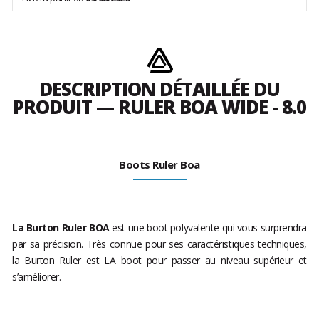
DESCRIPTION DÉTAILLÉE DU
PRODUIT — RULER BOA WIDE - 8.0
Boots Ruler Boa
La Burton Ruler BOA
est une boot polyvalente qui vous surprendra
par sa précision. Très connue pour ses caractéristiques techniques,
la Burton Ruler est LA boot pour passer au niveau supérieur et
s’améliorer.