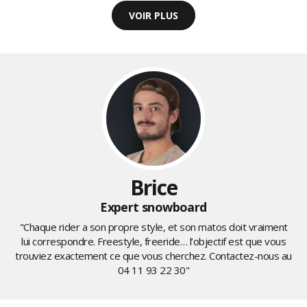
VOIR PLUS
Brice
Expert snowboard
"Chaque rider a son propre style, et son matos doit vraiment
lui correspondre. Freestyle, freeride… l’objectif est que vous
trouviez exactement ce que vous cherchez. Contactez-nous au
04 11 93 22 30
"