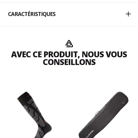
CARACTÉRISTIQUES
AVEC CE PRODUIT, NOUS VOUS
CONSEILLONS