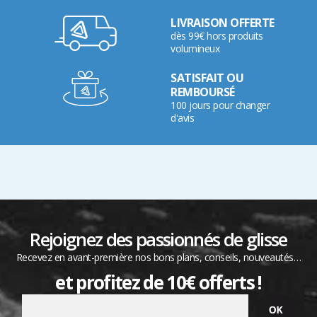
LIVRAISON OFFERTE
dès 99€ hors produits
volumineux
SATISFAIT OU
REMBOURSÉ
100 jours pour changer
d'avis
Rejoignez des passionnés de glisse
Recevez en avant-première nos bons plans, conseils, nouveautés…
et profitez de 10€ offerts !