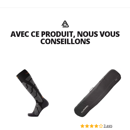
AVEC CE PRODUIT, NOUS VOUS
CONSEILLONS
3 avis