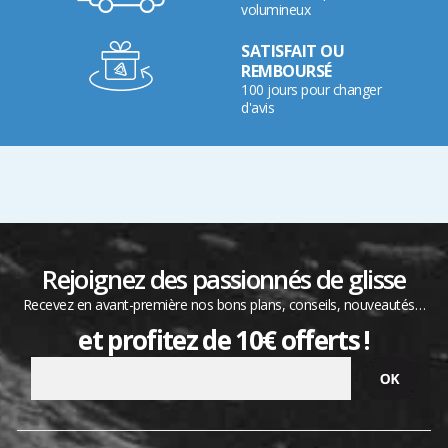
volumineux
SATISFAIT OU
REMBOURSÉ
100 jours pour changer
d'avis
Rejoignez des passionnés de glisse
Recevez en avant-première nos bons plans, conseils, nouveautés…
et profitez de 10€ offerts !