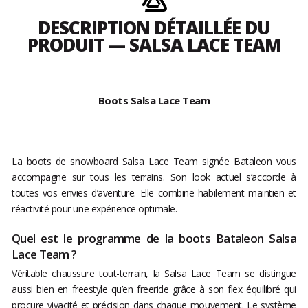
DESCRIPTION DÉTAILLÉE DU
PRODUIT — SALSA LACE TEAM
Boots Salsa Lace Team
La boots de snowboard Salsa Lace Team signée Bataleon vous
accompagne sur tous les terrains. Son look actuel s’accorde à
toutes vos envies d’aventure. Elle combine habilement maintien et
réactivité pour une expérience optimale.
Quel est le programme de la boots Bataleon Salsa
Lace Team ?
Véritable chaussure tout-terrain, la Salsa Lace Team se distingue
aussi bien en freestyle qu’en freeride grâce à son flex équilibré qui
procure vivacité et précision dans chaque mouvement. Le système