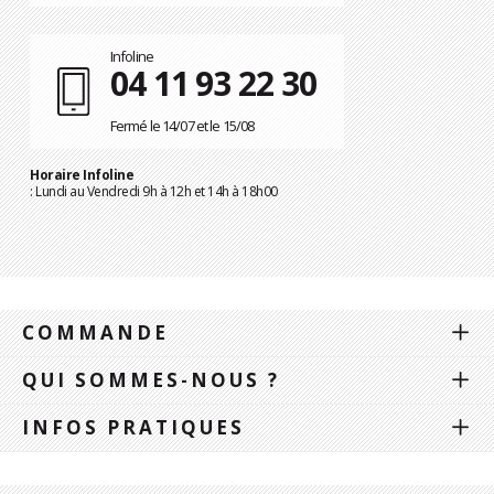
Infoline
04 11 93 22 30
Fermé le 14/07 et le 15/08
Horaire Infoline
: Lundi au Vendredi 9h à 12h et 14h à 18h00
COMMANDE
QUI SOMMES-NOUS ?
INFOS PRATIQUES