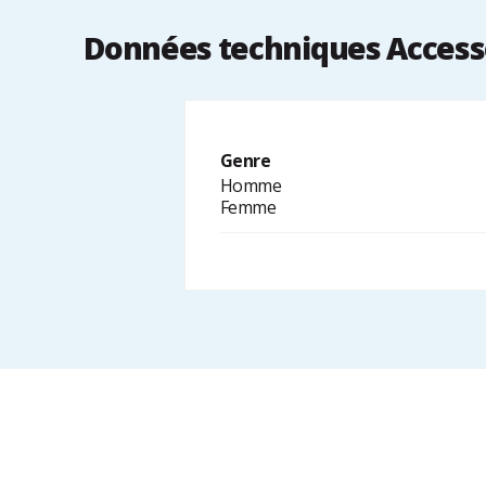
Données techniques Accesso
Genre
Homme
Femme