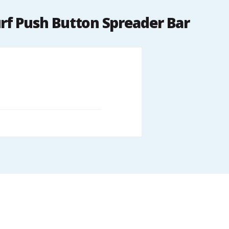
rf Push Button Spreader Bar