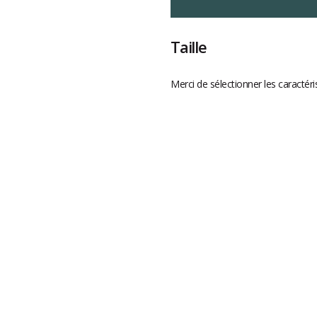
Taille
Merci de sélectionner les caractéri