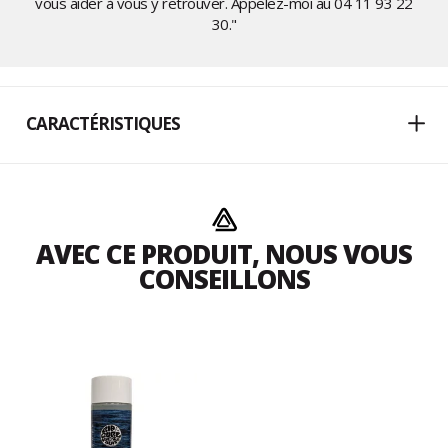
vous aider à vous y retrouver. Appelez-moi au
04 11 93 22
30
."
CARACTÉRISTIQUES
AVEC CE PRODUIT, NOUS VOUS
CONSEILLONS