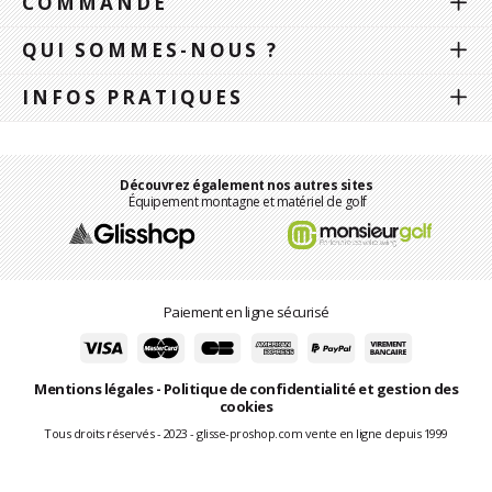
COMMANDE
QUI SOMMES-NOUS ?
INFOS PRATIQUES
Découvrez également nos autres sites
Équipement montagne et matériel de golf
Paiement en ligne sécurisé
Mentions légales
-
Politique de confidentialité et gestion des
cookies
Tous droits réservés - 2023 - glisse-proshop.com vente en ligne depuis 1999