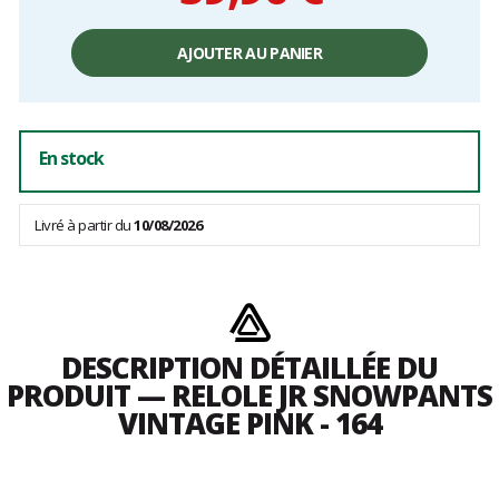
Prix
unitaire,
AJOUTER AU PANIER
hors
frais
En stock
Livré à partir du
10/08/2026
DESCRIPTION DÉTAILLÉE DU
PRODUIT — RELOLE JR SNOWPANTS
VINTAGE PINK - 164