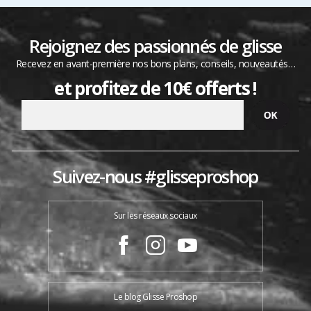
Rejoignez des passionnés de glisse
Recevez en avant-première nos bons plans, conseils, nouveautés…
et profitez de 10€ offerts !
Suivez-nous #glisseproshop
Sur les réseaux sociaux
Le blog Glisse Proshop