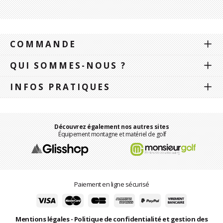
COMMANDE
QUI SOMMES-NOUS ?
INFOS PRATIQUES
Découvrez également nos autres sites
Équipement montagne et matériel de golf
Paiement en ligne sécurisé
Mentions légales
-
Politique de confidentialité et gestion des