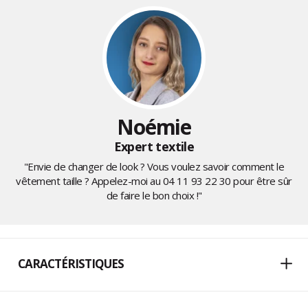
Noémie
Expert textile
"Envie de changer de look ? Vous voulez savoir comment le
vêtement taille ? Appelez-moi au
04 11 93 22 30
pour être sûr
de faire le bon choix !"
CARACTÉRISTIQUES