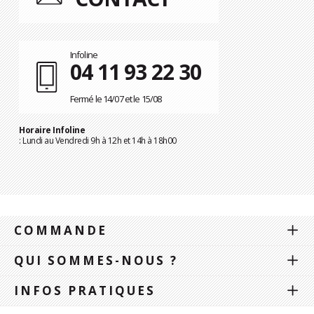
Infoline
04 11 93 22 30
Fermé le 14/07 et le 15/08
Horaire Infoline
: Lundi au Vendredi 9h à 12h et 14h à 18h00
COMMANDE
QUI SOMMES-NOUS ?
INFOS PRATIQUES