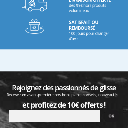
LIVRAISON OFFERTE
dès 99€ hors produits
volumineux
SATISFAIT OU
REMBOURSÉ
100 jours pour changer
d'avis
Rejoignez des passionnés de glisse
Recevez en avant-première nos bons plans, conseils, nouveautés…
et profitez de 10€ offerts !