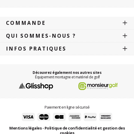
COMMANDE
QUI SOMMES-NOUS ?
INFOS PRATIQUES
Découvrez également nos autres sites
Équipement montagne et matériel de golf
Paiement en ligne sécurisé
Mentions légales
-
Politique de confidentialité et gestion des
cookies