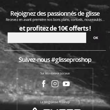
Rejoignez des passionnés de glisse
Recevez en avant-première nos bons plans, conseils, nouveautés…
et profitez de 10€ offerts !
Suivez-nous #glisseproshop
Sur les réseaux sociaux
Le blog Glisse Proshop