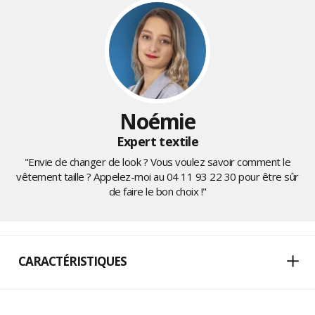
Noémie
Expert textile
"Envie de changer de look ? Vous voulez savoir comment le
vêtement taille ? Appelez-moi au
04 11 93 22 30
pour être sûr
de faire le bon choix !"
CARACTÉRISTIQUES