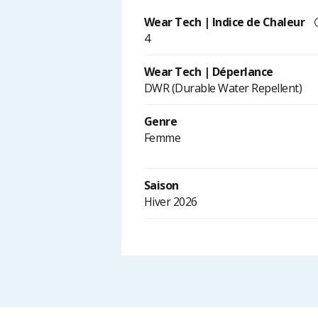
Wear Tech | Indice de Chaleur
4
Wear Tech | Déperlance
DWR (Durable Water Repellent)
Genre
Femme
Saison
Hiver 2026