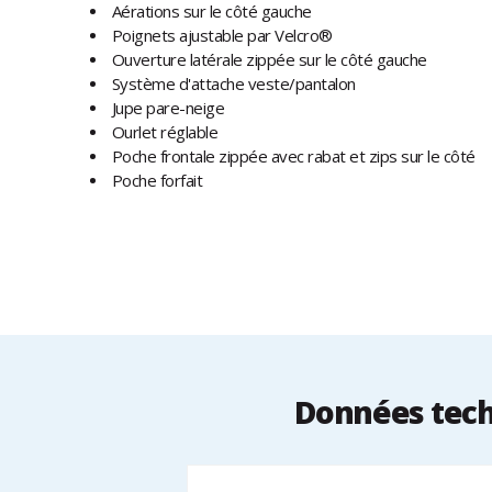
Aérations sur le côté gauche
Poignets ajustable par Velcro®
Ouverture latérale zippée sur le côté gauche
Système d'attache veste/pantalon
Jupe pare-neige
Ourlet réglable
Poche frontale zippée avec rabat et zips sur le côté
Poche forfait
Données tech