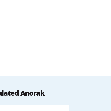
ulated Anorak