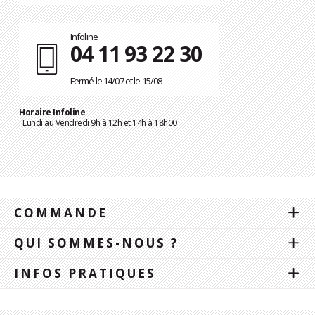
Infoline
04 11 93 22 30
Fermé le 14/07 et le 15/08
Horaire Infoline
: Lundi au Vendredi 9h à 12h et 14h à 18h00
COMMANDE
QUI SOMMES-NOUS ?
INFOS PRATIQUES