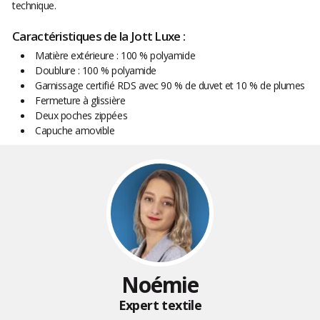
technique.
Caractéristiques de la Jott Luxe :
Matière extérieure : 100 % polyamide
Doublure : 100 % polyamide
Garnissage certifié RDS avec 90 % de duvet et 10 % de plumes
Fermeture à glissière
Deux poches zippées
Capuche amovible
Noémie
Expert textile