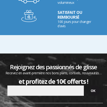
volumineux
SATISFAIT OU
REMBOURSÉ
100 jours pour changer
d'avis
Rejoignez des passionnés de glisse
Recevez en avant-première nos bons plans, conseils, nouveautés…
et profitez de 10€ offerts !