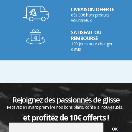
LIVRAISON OFFERTE
dès 99€ hors produits
volumineux
SATISFAIT OU
REMBOURSÉ
100 jours pour changer
d'avis
Rejoignez des passionnés de glisse
Recevez en avant-première nos bons plans, conseils, nouveautés…
et profitez de 10€ offerts !