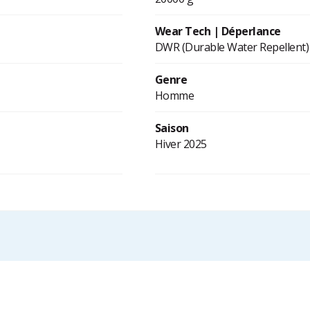
Wear Tech | Déperlance
DWR (Durable Water Repellent)
Genre
Homme
Saison
Hiver 2025