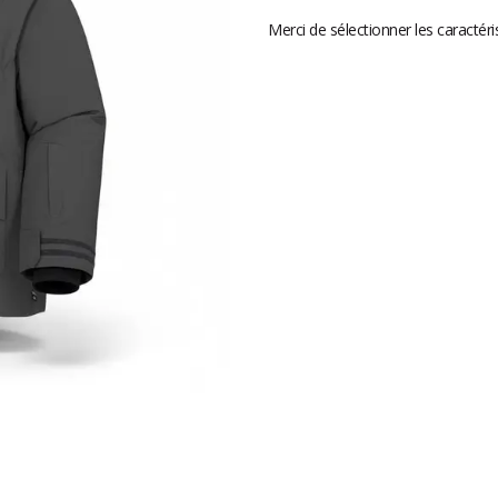
Merci de sélectionner les caractéri