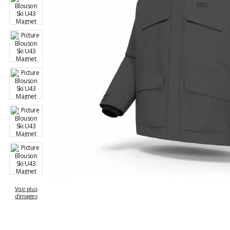
Voir plus
d'images