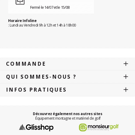
Fermé le 14/07 et le 15/08
Horaire Infoline
: Lundi au Vendredi 9h à 12h et 14h à 18h00
COMMANDE
QUI SOMMES-NOUS ?
INFOS PRATIQUES
Découvrez également nos autres sites
Équipement montagne et matériel de golf