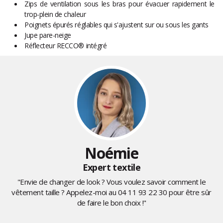
Zips de ventilation sous les bras pour évacuer rapidement le
trop-plein de chaleur
Poignets épurés réglables qui s'ajustent sur ou sous les gants
Jupe pare-neige
Réflecteur RECCO® intégré
Noémie
Expert textile
"Envie de changer de look ? Vous voulez savoir comment le
vêtement taille ? Appelez-moi au
04 11 93 22 30
pour être sûr
de faire le bon choix !"