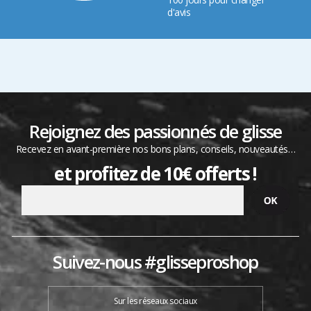
d'avis
Rejoignez des passionnés de glisse
Recevez en avant-première nos bons plans, conseils, nouveautés…
et profitez de 10€ offerts !
Suivez-nous #glisseproshop
Sur les réseaux sociaux