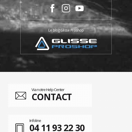
Le blog Glisse Proshop
Via notre Help Center
CONTACT
Infoline
04 11 93 22 30