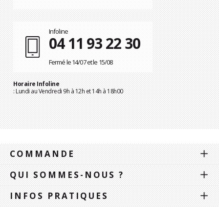
Infoline
04 11 93 22 30
Fermé le 14/07 et le 15/08
Horaire Infoline
: Lundi au Vendredi 9h à 12h et 14h à 18h00
COMMANDE
QUI SOMMES-NOUS ?
INFOS PRATIQUES