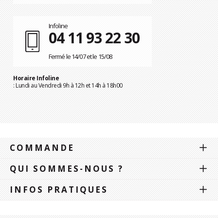
Infoline
04 11 93 22 30
Fermé le 14/07 et le 15/08
Horaire Infoline
: Lundi au Vendredi 9h à 12h et 14h à 18h00
COMMANDE
QUI SOMMES-NOUS ?
INFOS PRATIQUES