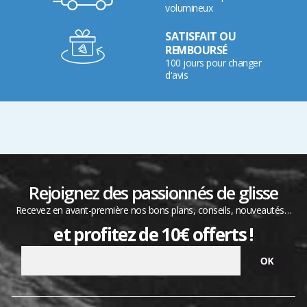
volumineux
SATISFAIT OU
REMBOURSÉ
100 jours pour changer
d'avis
Rejoignez des passionnés de glisse
Recevez en avant-première nos bons plans, conseils, nouveautés…
et profitez de 10€ offerts !