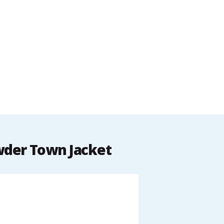
wder Town Jacket