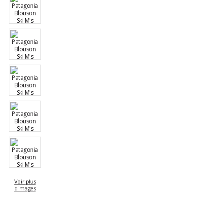
Voir plus
d'images