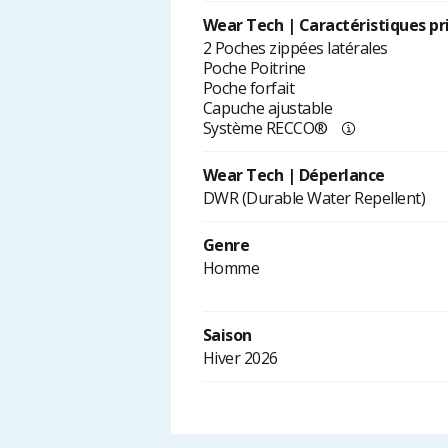
Wear Tech | Caractéristiques pr
2 Poches zippées latérales
Poche Poitrine
Poche forfait
Capuche ajustable
Système RECCO®
Wear Tech | Déperlance
DWR (Durable Water Repellent)
Genre
Homme
Saison
Hiver 2026