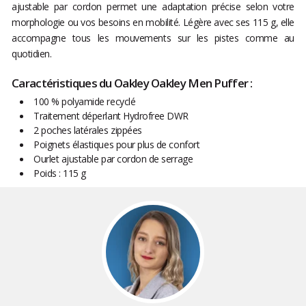
ajustable par cordon permet une adaptation précise selon votre
morphologie ou vos besoins en mobilité. Légère avec ses 115 g, elle
accompagne tous les mouvements sur les pistes comme au
quotidien.
Caractéristiques du Oakley Oakley Men Puffer :
100 % polyamide recyclé
Traitement déperlant Hydrofree DWR
2 poches latérales zippées
Poignets élastiques pour plus de confort
Ourlet ajustable par cordon de serrage
Poids : 115 g