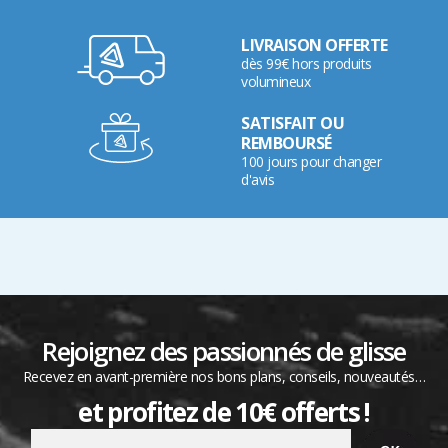
LIVRAISON OFFERTE
dès 99€ hors produits
volumineux
SATISFAIT OU
REMBOURSÉ
100 jours pour changer
d'avis
Rejoignez des passionnés de glisse
Recevez en avant-première nos bons plans, conseils, nouveautés…
et profitez de 10€ offerts !