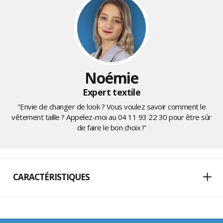
Noémie
Expert textile
"Envie de changer de look ? Vous voulez savoir comment le
vêtement taille ? Appelez-moi au
04 11 93 22 30
pour être sûr
de faire le bon choix !"
CARACTÉRISTIQUES