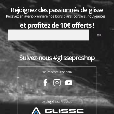
Rejoignez des passionnés de glisse
Recevez en avant-première nos bons plans, conseils, nouveautés…
et profitez de 10€ offerts !
Suivez-nous #glisseproshop
Sur les réseaux sociaux
Le blog Glisse Proshop