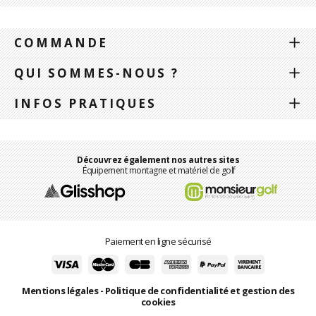
COMMANDE
QUI SOMMES-NOUS ?
INFOS PRATIQUES
Découvrez également nos autres sites
Équipement montagne et matériel de golf
Paiement en ligne sécurisé
Mentions légales
-
Politique de confidentialité et gestion des
cookies