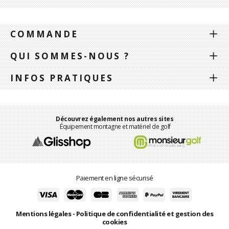
COMMANDE
QUI SOMMES-NOUS ?
INFOS PRATIQUES
Découvrez également nos autres sites
Équipement montagne et matériel de golf
Paiement en ligne sécurisé
Mentions légales
-
Politique de confidentialité et gestion des
cookies