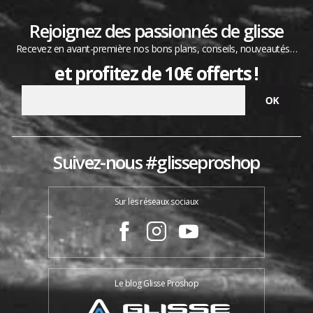
Rejoignez des passionnés de glisse
Recevez en avant-première nos bons plans, conseils, nouveautés…
et profitez de 10€ offerts !
Suivez-nous #glisseproshop
Sur les réseaux sociaux
Le blog Glisse Proshop