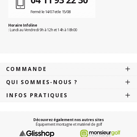
Fermé le 14/07 et le 15/08
Horaire Infoline
: Lundi au Vendredi 9h à 12h et 14h à 18h00
COMMANDE
QUI SOMMES-NOUS ?
INFOS PRATIQUES
Découvrez également nos autres sites
Équipement montagne et matériel de golf