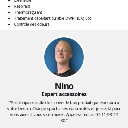
Extensible
Respirant
Thermorégulant
Traitement déperlant durable DWR HEIQ Eco
Contrôle des odeurs
Nino
Expert accessoires
"Pas toujours facile de trouver le bon produit qui répondra à
votre besoin. Chaque sport a ses contraintes et je suis là pour
vous aider à vous y retrouver. Appelez-moi au
04 11 93 22
30
."