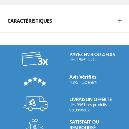
CARACTÉRISTIQUES
PAYEZ EN 3 OU 4 FOIS
dès 150€ d'achat
Avis Vérifiés
4,8/5 - Excellent
LIVRAISON OFFERTE
dès 99€ hors produits
volumineux
SATISFAIT OU
REMBOURSÉ