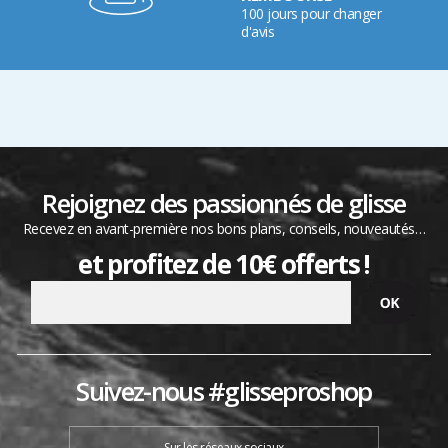
100 jours pour changer
d'avis
Rejoignez des passionnés de glisse
Recevez en avant-première nos bons plans, conseils, nouveautés…
et profitez de 10€ offerts !
Suivez-nous #glisseproshop
Sur les réseaux sociaux