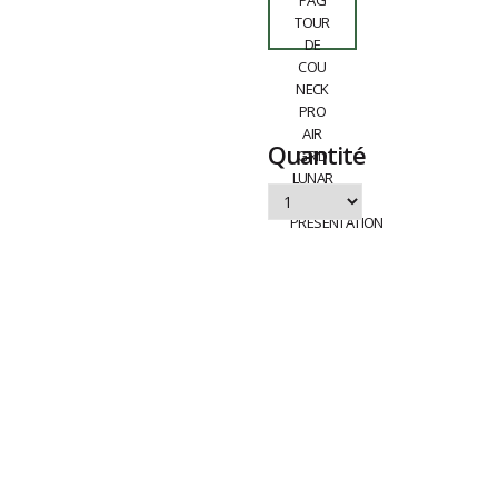
Quantité