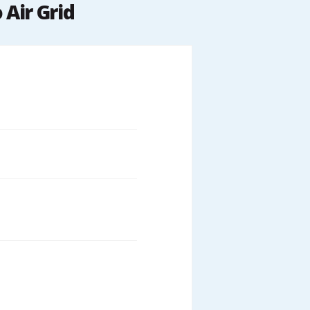
Air Grid