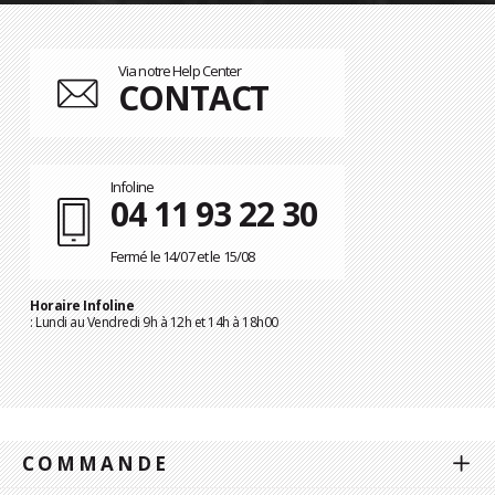
Via notre Help Center
CONTACT
Infoline
04 11 93 22 30
Fermé le 14/07 et le 15/08
Horaire Infoline
: Lundi au Vendredi 9h à 12h et 14h à 18h00
COMMANDE