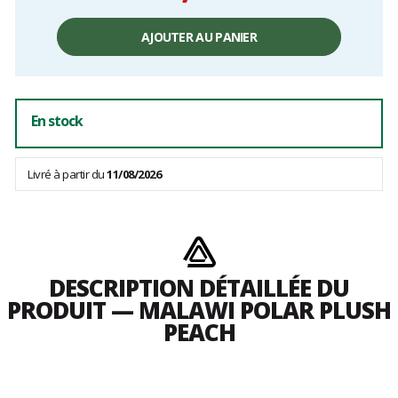
Prix
unitaire,
AJOUTER AU PANIER
hors
frais
En stock
Livré à partir du
11/08/2026
DESCRIPTION DÉTAILLÉE DU
PRODUIT — MALAWI POLAR PLUSH
PEACH