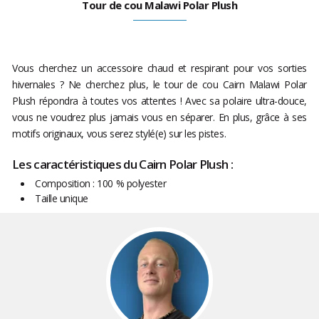
Tour de cou Malawi Polar Plush
Vous cherchez un accessoire chaud et respirant pour vos sorties
hivernales ? Ne cherchez plus, le tour de cou Cairn Malawi Polar
Plush répondra à toutes vos attentes ! Avec sa polaire ultra-douce,
vous ne voudrez plus jamais vous en séparer. En plus, grâce à ses
motifs originaux, vous serez stylé(e) sur les pistes.
Les caractéristiques du Cairn Polar Plush :
Composition : 100 % polyester
Taille unique