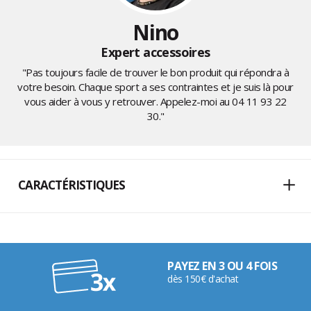
Nino
Expert accessoires
"Pas toujours facile de trouver le bon produit qui répondra à
votre besoin. Chaque sport a ses contraintes et je suis là pour
vous aider à vous y retrouver. Appelez-moi au
04 11 93 22
30
."
CARACTÉRISTIQUES
PAYEZ EN 3 OU 4 FOIS
dès 150€ d'achat