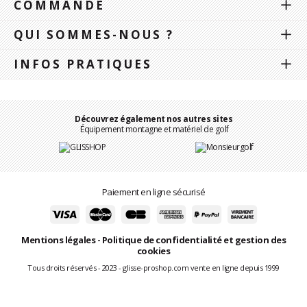
COMMANDE
QUI SOMMES-NOUS ?
INFOS PRATIQUES
Découvrez également nos autres sites
Équipement montagne et matériel de golf
Paiement en ligne sécurisé
Mentions légales
-
Politique de confidentialité et gestion des
cookies
Tous droits réservés - 2023 - glisse-proshop.com vente en ligne depuis 1999