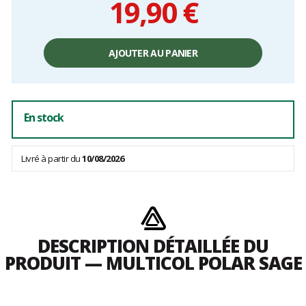
19,90 €
Prix
unitaire,
AJOUTER AU PANIER
hors
frais
En stock
Livré à partir du
10/08/2026
DESCRIPTION DÉTAILLÉE DU
PRODUIT — MULTICOL POLAR SAGE