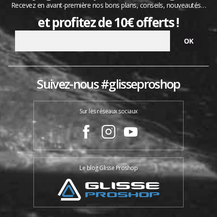
Recevez en avant-première nos bons plans, conseils, nouveautés…
et profitez de 10€ offerts !
Suivez-nous #glisseproshop
Sur les réseaux sociaux
Le blog Glisse Proshop