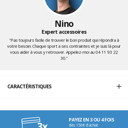
Nino
Expert accessoires
"Pas toujours facile de trouver le bon produit qui répondra à
votre besoin. Chaque sport a ses contraintes et je suis là pour
vous aider à vous y retrouver. Appelez-moi au
04 11 93 22
30
."
CARACTÉRISTIQUES
PAYEZ EN 3 OU 4 FOIS
dès 150€ d'achat