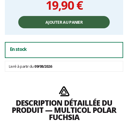
19,90 €
Prix
unitaire,
AJOUTER AU PANIER
hors
frais
En stock
Livré à partir du
09/08/2026
DESCRIPTION DÉTAILLÉE DU
PRODUIT — MULTICOL POLAR
FUCHSIA