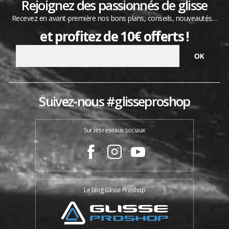
Rejoignez des passionnés de glisse
Recevez en avant-première nos bons plans, conseils, nouveautés…
et profitez de 10€ offerts !
Suivez-nous #glisseproshop
Sur les réseaux sociaux
Le blog Glisse Proshop