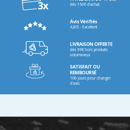
dès 150€ d'achat
Avis Vérifiés
4,8/5 - Excellent
LIVRAISON OFFERTE
dès 99€ hors produits
volumineux
SATISFAIT OU
REMBOURSÉ
100 jours pour changer
d'avis