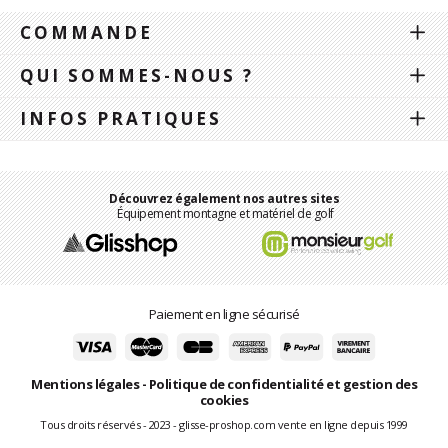
COMMANDE
QUI SOMMES-NOUS ?
INFOS PRATIQUES
Découvrez également nos autres sites
Équipement montagne et matériel de golf
Paiement en ligne sécurisé
Mentions légales
-
Politique de confidentialité et gestion des
cookies
Tous droits réservés - 2023 - glisse-proshop.com vente en ligne depuis 1999