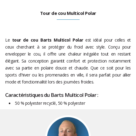
Tour de cou Multicol Polar
Le
tour de cou Barts Multicol Polar
est idéal pour celles et
ceux cherchant à se protéger du froid avec style. Conçu pour
envelopper le cou, il offre une chaleur inégalée tout en restant
élégant. Sa conception garantit confort et protection notamment
avec sa partie en polaire douce et chaude. Que ce soit pour les
sports d'hiver ou les promenades en ville, il sera parfait pour allier
mode et fonctionnalité lors des journées froides.
Caractéristiques du Barts Multicol Polar :
50 % polyester recyclé, 50 % polyester