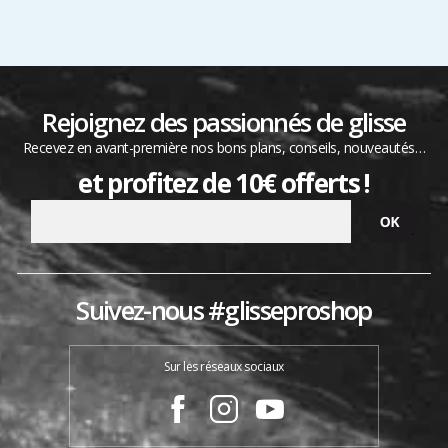
Rejoignez des passionnés de glisse
Recevez en avant-première nos bons plans, conseils, nouveautés…
et profitez de 10€ offerts !
Suivez-nous #glisseproshop
Sur les réseaux sociaux