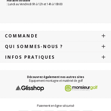
Horaire Infoline
: Lundi au Vendredi 9h à 12h et 14h à 18h00
COMMANDE
QUI SOMMES-NOUS ?
INFOS PRATIQUES
Découvrez également nos autres sites
Équipement montagne et matériel de golf
Paiement en ligne sécurisé