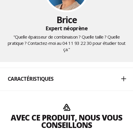
Brice
Expert néoprène
"Quelle épaisseur de combinaison ? Quelle taille ? Quelle
pratique ? Contactez-moi au
04 11 93 22 30
pour étudier tout
ça."
CARACTÉRISTIQUES
AVEC CE PRODUIT, NOUS VOUS
CONSEILLONS