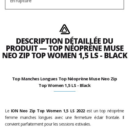
En rupture
DESCRIPTION DÉTAILLÉE DU
PRODUIT — TOP NÉOPRÈNE MUSE
NEO ZIP TOP WOMEN 1,5 LS - BLACK
Top Manches Longues Top Néoprène Muse Neo Zip
Top Women 1,5 LS - Black
Le
ION Neo Zip Top Women 1,5 LS
2022
est un top néoprène
femme manches longues avec une fermeture éclair frontale. Il
convient parfaitement pour les sessions estivales.