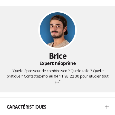
Brice
Expert néoprène
"Quelle épaisseur de combinaison ? Quelle taille ? Quelle
pratique ? Contactez-moi au
04 11 93 22 30
pour étudier tout
ça."
CARACTÉRISTIQUES