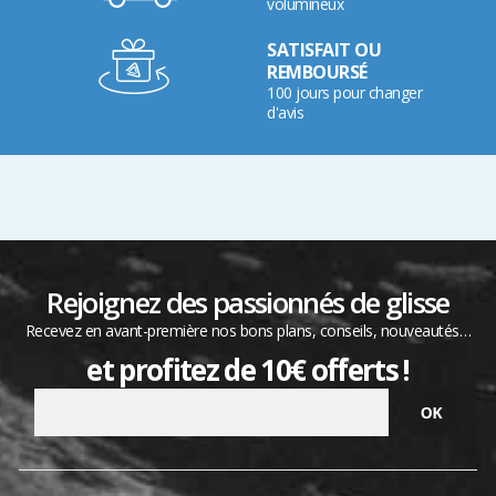
volumineux
SATISFAIT OU
REMBOURSÉ
100 jours pour changer
d'avis
Rejoignez des passionnés de glisse
Recevez en avant-première nos bons plans, conseils, nouveautés…
et profitez de 10€ offerts !