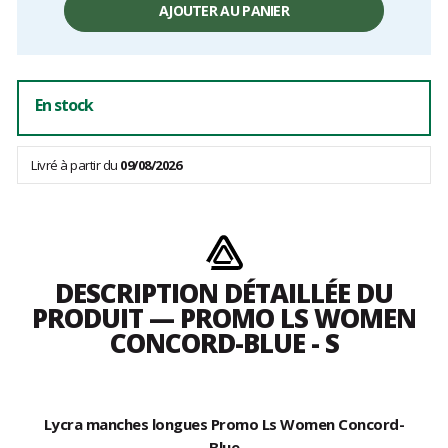
unitaire,
AJOUTER AU PANIER
hors
frais
En stock
Livré à partir du
09/08/2026
DESCRIPTION DÉTAILLÉE DU
PRODUIT — PROMO LS WOMEN
CONCORD-BLUE - S
Lycra manches longues Promo Ls Women Concord-
Blue