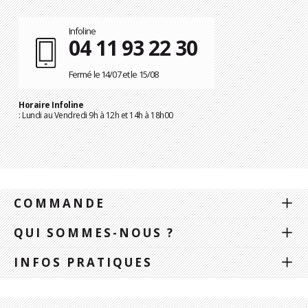
Infoline
04 11 93 22 30
Fermé le 14/07 et le 15/08
Horaire Infoline
: Lundi au Vendredi 9h à 12h et 14h à 18h00
COMMANDE
QUI SOMMES-NOUS ?
INFOS PRATIQUES