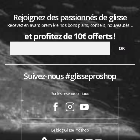
Rejoignez des passionnés de glisse
Recevez en avant-première nos bons plans, conseils, nouveautés…
et profitez de 10€ offerts !
Suivez-nous #glisseproshop
Sur les réseaux sociaux
Le blog Glisse Proshop