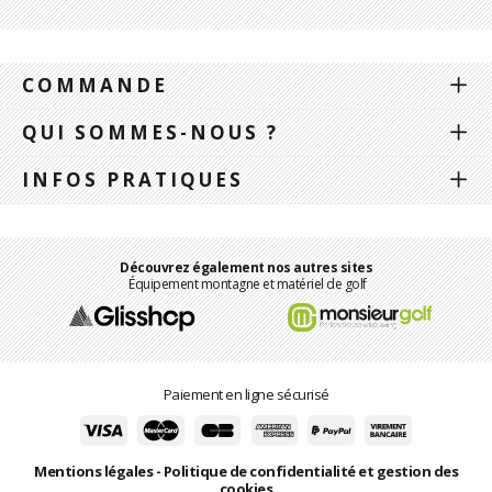
COMMANDE
QUI SOMMES-NOUS ?
INFOS PRATIQUES
Découvrez également nos autres sites
Équipement montagne et matériel de golf
Paiement en ligne sécurisé
Mentions légales
-
Politique de confidentialité et gestion des
cookies