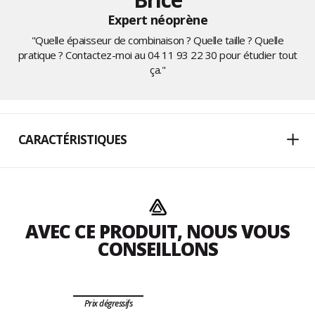
Expert néoprène
"Quelle épaisseur de combinaison ? Quelle taille ? Quelle
pratique ? Contactez-moi au
04 11 93 22 30
pour étudier tout
ça."
CARACTÉRISTIQUES
AVEC CE PRODUIT, NOUS VOUS
CONSEILLONS
Prix dégressifs