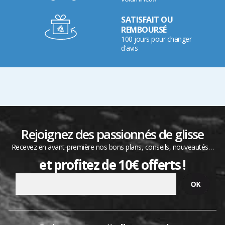
SATISFAIT OU
REMBOURSÉ
100 jours pour changer
d'avis
Rejoignez des passionnés de glisse
Recevez en avant-première nos bons plans, conseils, nouveautés…
et profitez de 10€ offerts !