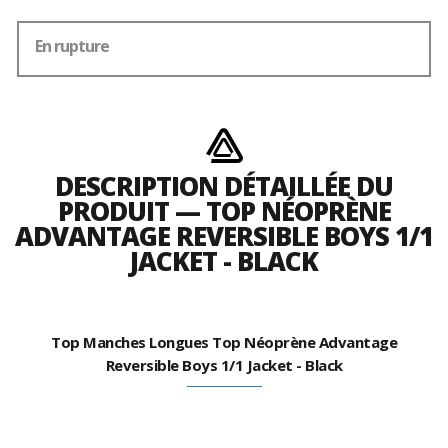
En rupture
DESCRIPTION DÉTAILLÉE DU
PRODUIT — TOP NÉOPRÈNE
ADVANTAGE REVERSIBLE BOYS 1/1
JACKET - BLACK
Top Manches Longues Top Néoprène Advantage
Reversible Boys 1/1 Jacket - Black