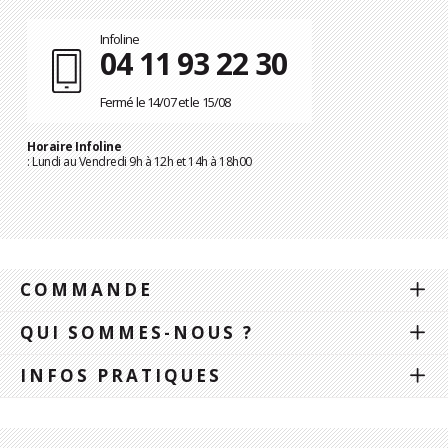
Infoline
04 11 93 22 30
Fermé le 14/07 et le 15/08
Horaire Infoline
: Lundi au Vendredi 9h à 12h et 14h à 18h00
COMMANDE
QUI SOMMES-NOUS ?
INFOS PRATIQUES