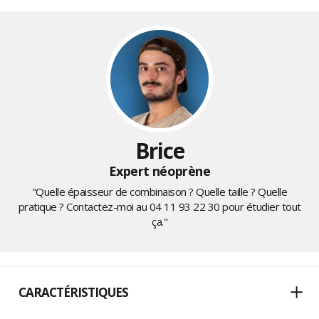
Brice
Expert néoprène
"Quelle épaisseur de combinaison ? Quelle taille ? Quelle
pratique ? Contactez-moi au
04 11 93 22 30
pour étudier tout
ça."
CARACTÉRISTIQUES