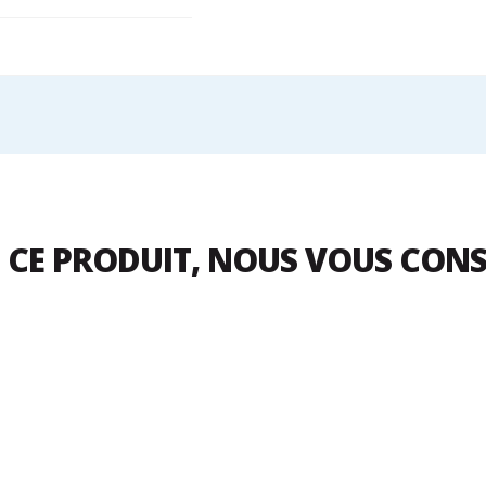
 CE PRODUIT, NOUS VOUS CON