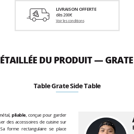
LIVRAISON OFFERTE
dès 200€
Voir les conditions
ÉTAILLÉE DU PRODUIT — GRATE
Table Grate Side Table
métal,
pliable
, conçue pour garder
r des accessoires de cuisine sur
. Sa forme rectangulaire se place