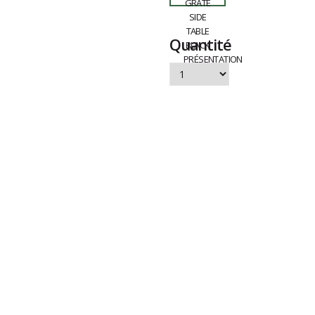
Quantité