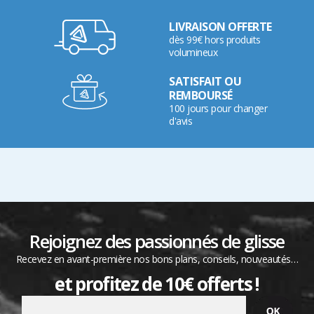
LIVRAISON OFFERTE
dès 99€ hors produits
volumineux
SATISFAIT OU
REMBOURSÉ
100 jours pour changer
d'avis
Rejoignez des passionnés de glisse
Recevez en avant-première nos bons plans, conseils, nouveautés…
et profitez de 10€ offerts !