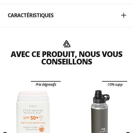
CARACTÉRISTIQUES
AVEC CE PRODUIT, NOUS VOUS
CONSEILLONS
Prix dégressifs
-10% supp