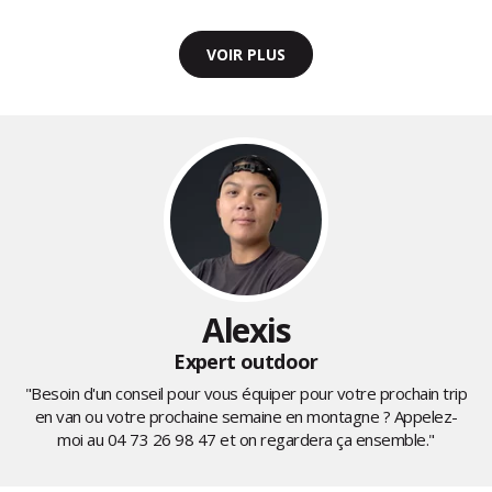
VOIR PLUS
Alexis
Expert outdoor
"Besoin d'un conseil pour vous équiper pour votre prochain trip
en van ou votre prochaine semaine en montagne ? Appelez-
moi au
04 73 26 98 47
et on regardera ça ensemble."