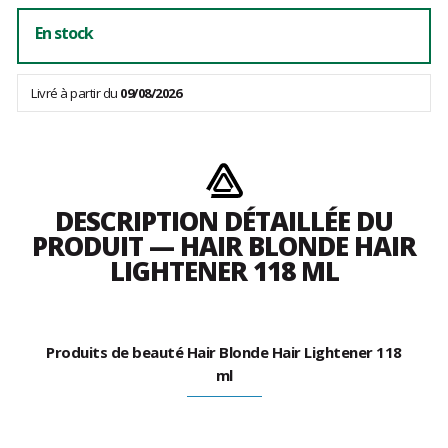
En stock
Livré à partir du
09/08/2026
DESCRIPTION DÉTAILLÉE DU
PRODUIT — HAIR BLONDE HAIR
LIGHTENER 118 ML
Produits de beauté Hair Blonde Hair Lightener 118
ml