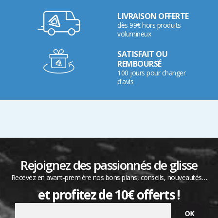
LIVRAISON OFFERTE
dès 99€ hors produits
volumineux
SATISFAIT OU
REMBOURSÉ
100 jours pour changer
d'avis
Rejoignez des passionnés de glisse
Recevez en avant-première nos bons plans, conseils, nouveautés…
et profitez de 10€ offerts !