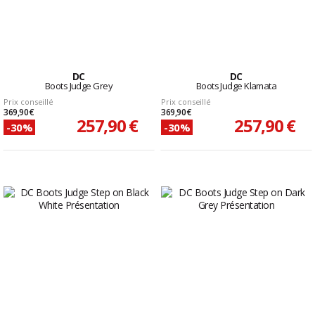
DC
DC
Boots Judge Grey
Boots Judge Klamata
Prix conseillé
Prix conseillé
369,90 €
369,90 €
257,90 €
257,90 €
-30%
-30%