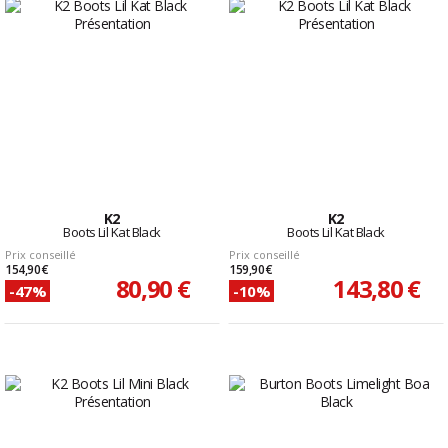
K2
K2
Boots Lil Kat Black
Boots Lil Kat Black
Prix conseillé
Prix conseillé
154,90 €
159,90 €
80,90 €
143,80 €
-47%
-10%