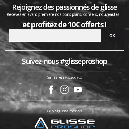
Rejoignez des passionnés de glisse
Recevez en avant-première nos bons plans, conseils, nouveautés…
et profitez de 10€ offerts !
Suivez-nous #glisseproshop
Sur les réseaux sociaux
Le blog Glisse Proshop