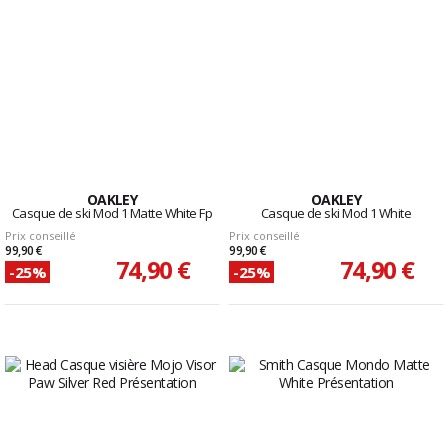
OAKLEY
OAKLEY
Casque de ski Mod 1 Matte White Fp
Casque de ski Mod 1 White
Prix conseillé
Prix conseillé
99,90 €
99,90 €
74,90 €
74,90 €
-25%
-25%