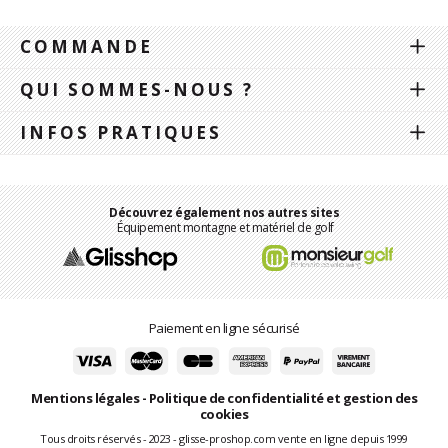
COMMANDE
QUI SOMMES-NOUS ?
INFOS PRATIQUES
Découvrez également nos autres sites
Équipement montagne et matériel de golf
Paiement en ligne sécurisé
Mentions légales
-
Politique de confidentialité et gestion des
cookies
Tous droits réservés - 2023 - glisse-proshop.com vente en ligne depuis 1999