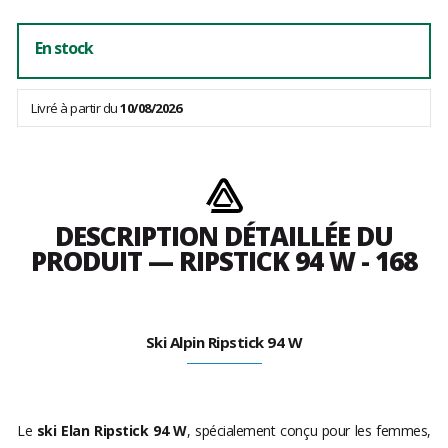
En stock
Livré à partir du
10/08/2026
DESCRIPTION DÉTAILLÉE DU
PRODUIT — RIPSTICK 94 W - 168
Ski Alpin Ripstick 94 W
Le
ski Elan Ripstick 94 W
, spécialement conçu pour les femmes,