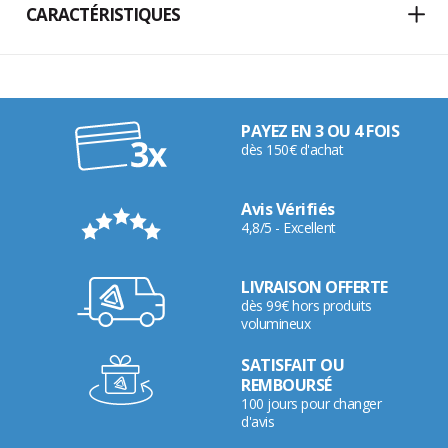
CARACTÉRISTIQUES
PAYEZ EN 3 OU 4 FOIS
dès 150€ d'achat
Avis Vérifiés
4,8/5 - Excellent
LIVRAISON OFFERTE
dès 99€ hors produits
volumineux
SATISFAIT OU
REMBOURSÉ
100 jours pour changer
d'avis