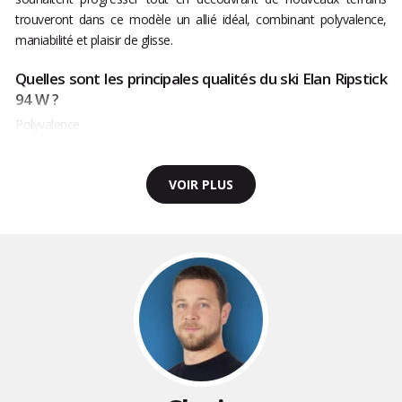
trouveront dans ce modèle un allié idéal, combinant polyvalence,
maniabilité et plaisir de glisse.
Quelles sont les principales qualités du ski Elan Ripstick
94 W ?
Polyvalence
VOIR PLUS