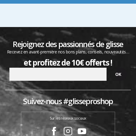
Rejoignez des passionnés de glisse
Recevez en avant-première nos bons plans, conseils, nouveautés…
et profitez de 10€ offerts !
Suivez-nous #glisseproshop
Sur les réseaux sociaux