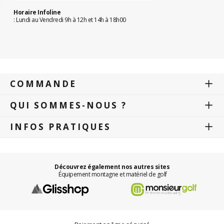
Horaire Infoline
: Lundi au Vendredi 9h à 12h et 14h à 18h00
COMMANDE
QUI SOMMES-NOUS ?
INFOS PRATIQUES
Découvrez également nos autres sites
Équipement montagne et matériel de golf