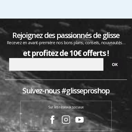
Rejoignez des passionnés de glisse
Recevez en avant-première nos bons plans, conseils, nouveautés…
et profitez de 10€ offerts !
Suivez-nous #glisseproshop
Sur les réseaux sociaux