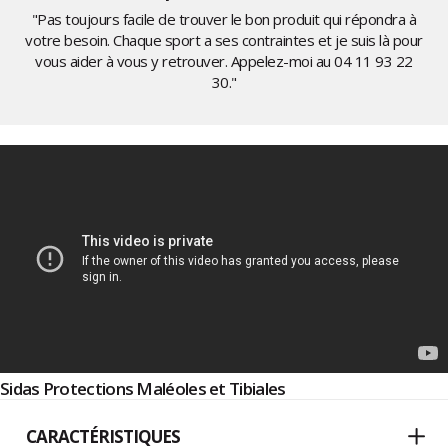
"Pas toujours facile de trouver le bon produit qui répondra à
votre besoin. Chaque sport a ses contraintes et je suis là pour
vous aider à vous y retrouver. Appelez-moi au
04 11 93 22
30
."
Sidas Protections Maléoles et Tibiales
CARACTÉRISTIQUES