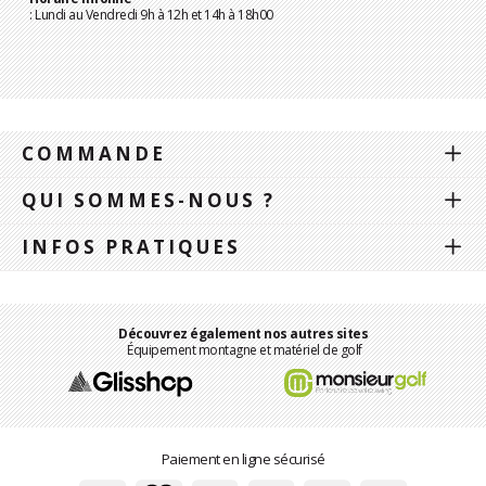
: Lundi au Vendredi 9h à 12h et 14h à 18h00
COMMANDE
QUI SOMMES-NOUS ?
INFOS PRATIQUES
Découvrez également nos autres sites
Équipement montagne et matériel de golf
Paiement en ligne sécurisé