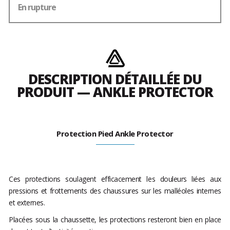
En rupture
DESCRIPTION DÉTAILLÉE DU
PRODUIT — ANKLE PROTECTOR
Protection Pied Ankle Protector
Ces protections soulagent efficacement les douleurs liées aux
pressions et frottements des chaussures sur les malléoles internes
et externes.
Placées sous la chaussette, les protections resteront bien en place