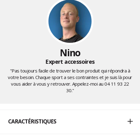
Nino
Expert accessoires
"Pas toujours facile de trouver le bon produit qui répondra à
votre besoin. Chaque sport a ses contraintes et je suis là pour
vous aider à vous y retrouver. Appelez-moi au
04 11 93 22
30
."
CARACTÉRISTIQUES