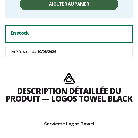
unitaire,
AJOUTER AU PANIER
hors
frais
En stock
Livré à partir du
10/08/2026
DESCRIPTION DÉTAILLÉE DU
PRODUIT — LOGOS TOWEL BLACK
Serviette Logos Towel