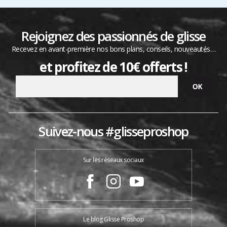
Rejoignez des passionnés de glisse
Recevez en avant-première nos bons plans, conseils, nouveautés…
et profitez de 10€ offerts !
Suivez-nous #glisseproshop
Sur les réseaux sociaux
Le blog Glisse Proshop