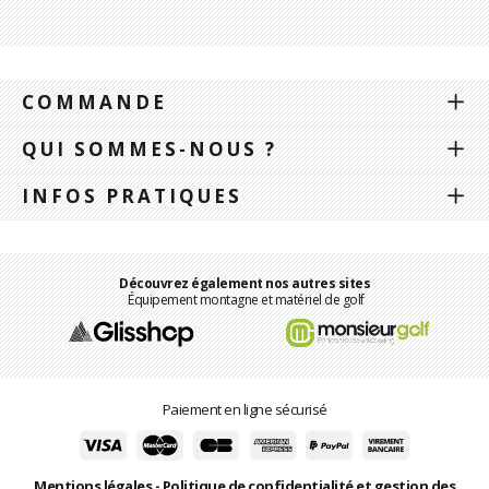
COMMANDE
QUI SOMMES-NOUS ?
INFOS PRATIQUES
Découvrez également nos autres sites
Équipement montagne et matériel de golf
Paiement en ligne sécurisé
Mentions légales
-
Politique de confidentialité et gestion des