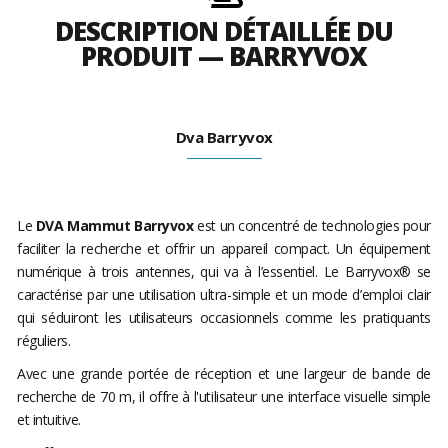
DESCRIPTION DÉTAILLÉE DU
PRODUIT — BARRYVOX
Dva Barryvox
Le
DVA Mammut Barryvox
est un concentré de technologies pour
faciliter la recherche et offrir un appareil compact. Un équipement
numérique à trois antennes, qui va à l’essentiel. Le Barryvox® se
caractérise par une utilisation ultra-simple et un mode d’emploi clair
qui séduiront les utilisateurs occasionnels comme les pratiquants
réguliers.
Avec une grande portée de réception et une largeur de bande de
recherche de 70 m, il offre à l'utilisateur une interface visuelle simple
et intuitive.