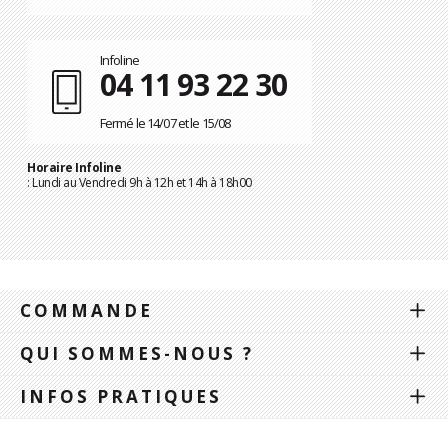
Infoline
04 11 93 22 30
Fermé le 14/07 et le 15/08
Horaire Infoline
: Lundi au Vendredi 9h à 12h et 14h à 18h00
COMMANDE
QUI SOMMES-NOUS ?
INFOS PRATIQUES