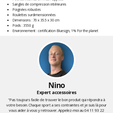
Sangles de compression intérieures
Poignées robustes
Roulettes surdimensionnées
Dimensions : 70 x 35.5 x 30 cm
Poids : 3550 g
Environnement : certification Bluesign, 1% For the planet
Nino
Expert accessoires
"Pas toujours facile de trouver le bon produit qui répondra à
votre besoin. Chaque sport a ses contraintes et je suis là pour
vous aider à vous y retrouver. Appelez-moi au
04 11 93 22