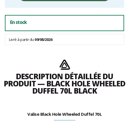
En stock
Livré à partir du
09/08/2026
DESCRIPTION DÉTAILLÉE DU
PRODUIT — BLACK HOLE WHEELED
DUFFEL 70L BLACK
Valise Black Hole Wheeled Duffel 70L