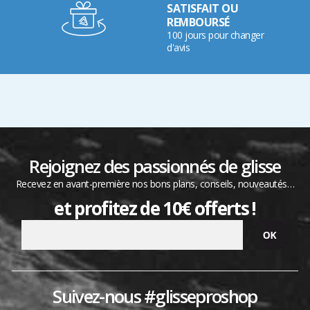
SATISFAIT OU
REMBOURSÉ
100 jours pour changer
d'avis
Rejoignez des passionnés de glisse
Recevez en avant-première nos bons plans, conseils, nouveautés…
et profitez de 10€ offerts !
Suivez-nous #glisseproshop