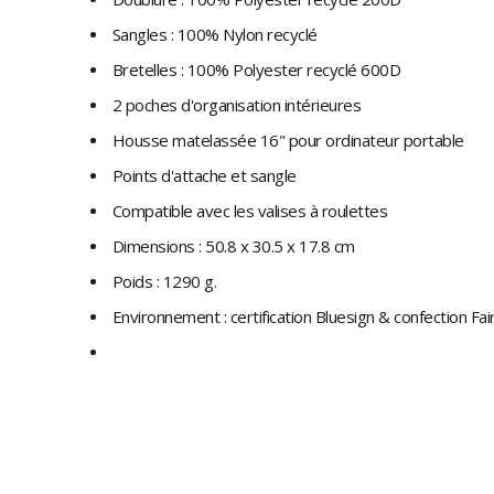
Sangles : 100% Nylon recyclé
Bretelles : 100% Polyester recyclé 600D
2 poches d'organisation intérieures
Housse matelassée 16" pour ordinateur portable
Points d'attache et sangle
Compatible avec les valises à roulettes
Dimensions : 50.8 x 30.5 x 17.8 cm
Poids : 1290 g.
Environnement : certification Bluesign & confection Fai