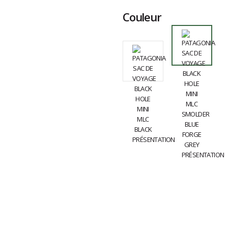
Couleur