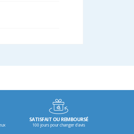
SATISFAIT OU REMBOURSÉ
eux
100 jours pour changer d'avis