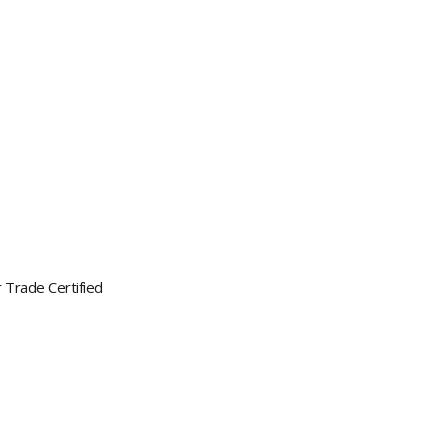
r Trade Certified