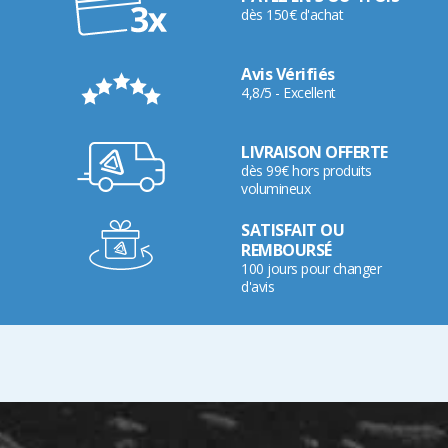
dès 150€ d'achat
Avis Vérifiés
4,8/5 - Excellent
LIVRAISON OFFERTE
dès 99€ hors produits
volumineux
SATISFAIT OU
REMBOURSÉ
100 jours pour changer
d'avis