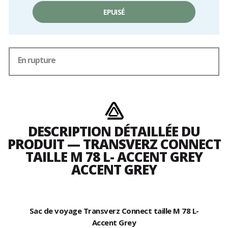
frais
EPUISÉ
En rupture
DESCRIPTION DÉTAILLÉE DU
PRODUIT — TRANSVERZ CONNECT
TAILLE M 78 L- ACCENT GREY
ACCENT GREY
Sac de voyage Transverz Connect taille M 78 L-
Accent Grey