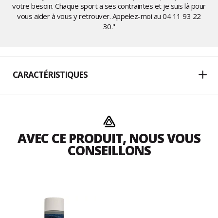
votre besoin. Chaque sport a ses contraintes et je suis là pour
vous aider à vous y retrouver. Appelez-moi au
04 11 93 22
30
."
CARACTÉRISTIQUES
AVEC CE PRODUIT, NOUS VOUS
CONSEILLONS