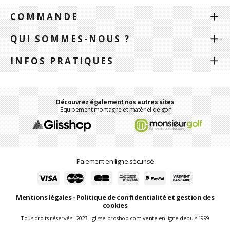
COMMANDE
QUI SOMMES-NOUS ?
INFOS PRATIQUES
Découvrez également nos autres sites
Équipement montagne et matériel de golf
Paiement en ligne sécurisé
Mentions légales
-
Politique de confidentialité et gestion des
cookies
Tous droits réservés - 2023 - glisse-proshop.com vente en ligne depuis 1999