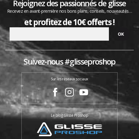
Rejoignez des passionnés de glisse
Recevez en avant-première nos bons plans, conseils, nouveautés…
et profitez de 10€ offerts !
Suivez-nous #glisseproshop
Sur les réseaux sociaux
Le blog Glisse Proshop