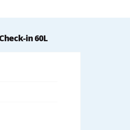
Check-in 60L