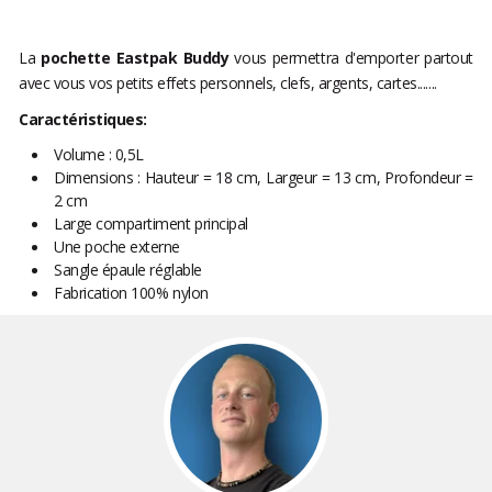
La
pochette Eastpak Buddy
vous permettra d'emporter partout
avec vous vos petits effets personnels, clefs, argents, cartes.......
Caractéristiques:
Volume : 0,5L
Dimensions : Hauteur = 18 cm, Largeur = 13 cm, Profondeur =
2 cm
Large compartiment principal
Une poche externe
Sangle épaule réglable
Fabrication 100% nylon