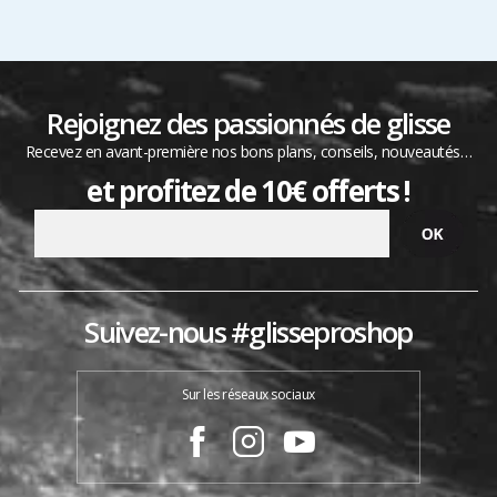
Rejoignez des passionnés de glisse
Recevez en avant-première nos bons plans, conseils, nouveautés…
et profitez de 10€ offerts !
Suivez-nous #glisseproshop
Sur les réseaux sociaux