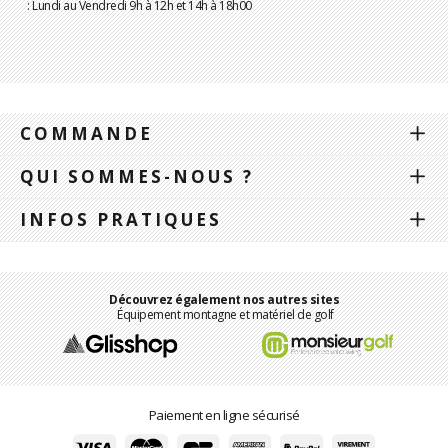
: Lundi au Vendredi 9h à 12h et 14h à 18h00
COMMANDE
QUI SOMMES-NOUS ?
INFOS PRATIQUES
Découvrez également nos autres sites
Équipement montagne et matériel de golf
Paiement en ligne sécurisé