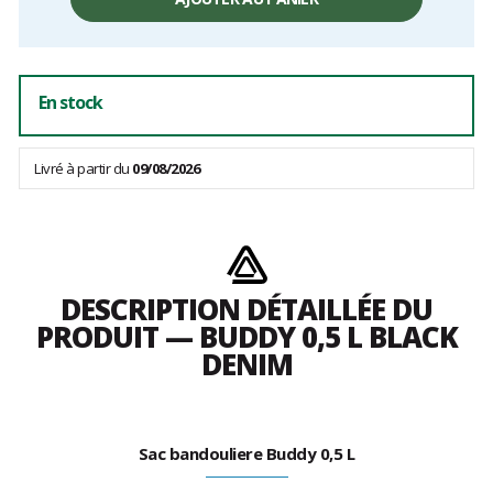
hors
frais
En stock
Livré à partir du
09/08/2026
DESCRIPTION DÉTAILLÉE DU
PRODUIT — BUDDY 0,5 L BLACK
DENIM
Sac bandouliere Buddy 0,5 L