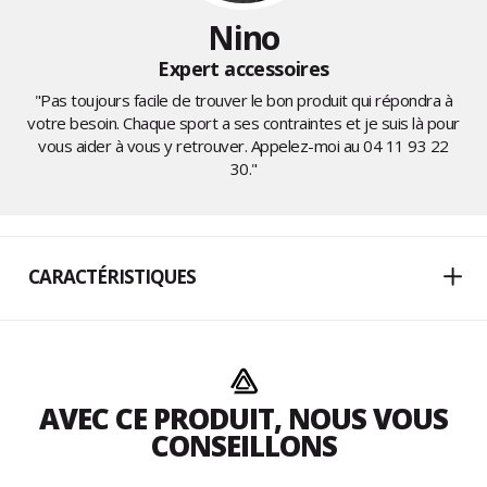
Nino
Expert accessoires
"Pas toujours facile de trouver le bon produit qui répondra à
votre besoin. Chaque sport a ses contraintes et je suis là pour
vous aider à vous y retrouver. Appelez-moi au
04 11 93 22
30
."
CARACTÉRISTIQUES
AVEC CE PRODUIT, NOUS VOUS
CONSEILLONS