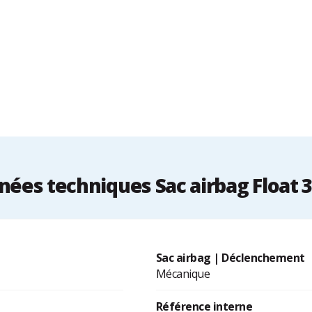
ées techniques Sac airbag Float 3
Sac airbag | Déclenchement
Mécanique
Référence interne