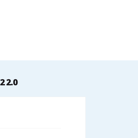
2 2.0