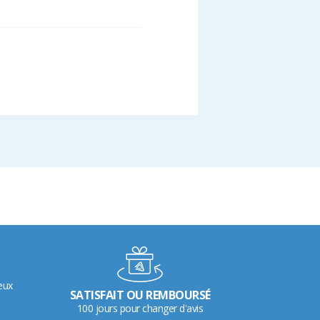
eux
SATISFAIT OU REMBOURSÉ
100 jours pour changer d'avis