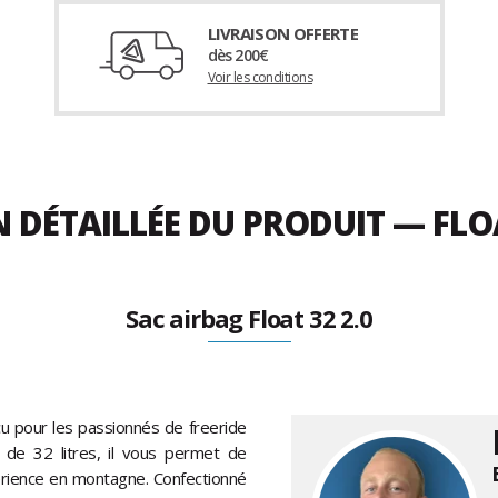
LIVRAISON OFFERTE
dès 200€
Voir les conditions
 DÉTAILLÉE DU PRODUIT — FLOA
Sac airbag Float 32 2.0
u pour les passionnés de freeride
 de 32 litres, il vous permet de
érience en montagne. Confectionné