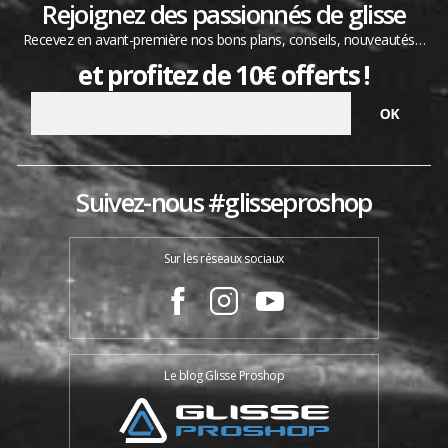
Rejoignez des passionnés de glisse
Recevez en avant-première nos bons plans, conseils, nouveautés…
et profitez de 10€ offerts !
Suivez-nous #glisseproshop
Sur les réseaux sociaux
Le blog Glisse Proshop