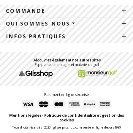
COMMANDE
QUI SOMMES-NOUS ?
INFOS PRATIQUES
Découvrez également nos autres sites
Équipement montagne et matériel de golf
Paiement en ligne sécurisé
Mentions légales
-
Politique de confidentialité et gestion des
cookies
Tous droits réservés - 2023 - glisse-proshop.com vente en ligne depuis 1999