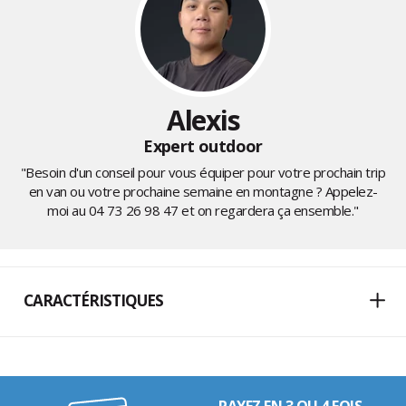
Alexis
Expert outdoor
"Besoin d'un conseil pour vous équiper pour votre prochain trip
en van ou votre prochaine semaine en montagne ? Appelez-
moi au
04 73 26 98 47
et on regardera ça ensemble."
CARACTÉRISTIQUES