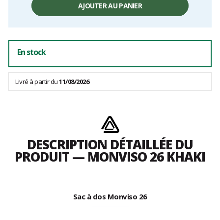
AJOUTER AU PANIER
En stock
Livré à partir du
11/08/2026
DESCRIPTION DÉTAILLÉE DU
PRODUIT — MONVISO 26 KHAKI
Sac à dos Monviso 26