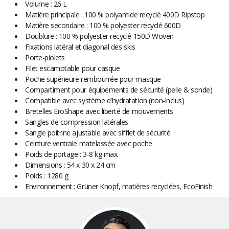
Volume : 26 L
Matière principale : 100 % polyamide recyclé 400D Ripstop
Matière secondaire : 100 % polyester recyclé 600D
Doublure : 100 % polyester recyclé 150D Woven
Fixations latéral et diagonal des skis
Porte-piolets
Filet escamotable pour casque
Poche supérieure rembourrée pour masque
Compartiment pour équipements de sécurité (pelle & sonde)
Compatible avec système d'hydratation (non-inclus)
Bretelles EroShape avec liberté de mouvements
Sangles de compression latérales
Sangle poitrine ajustable avec sifflet de sécurité
Ceinture ventrale matelassée avec poche
Poids de portage : 3-8 kg max.
Dimensions : 54 x 30 x 24 cm
Poids : 1280 g
Environnement : Grüner Knopf, matières recyclées, EcoFinish