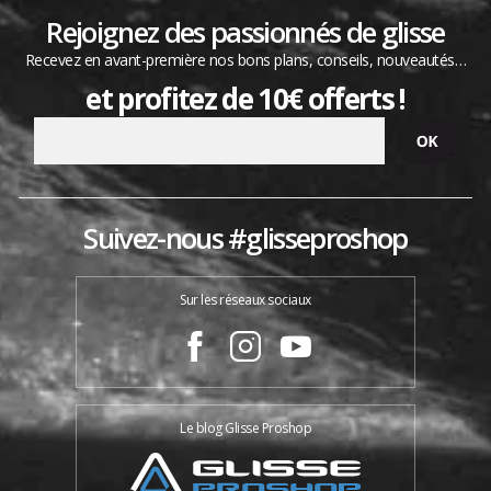
Rejoignez des passionnés de glisse
Recevez en avant-première nos bons plans, conseils, nouveautés…
et profitez de 10€ offerts !
Suivez-nous #glisseproshop
Sur les réseaux sociaux
Le blog Glisse Proshop