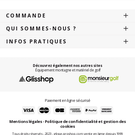
COMMANDE
QUI SOMMES-NOUS ?
INFOS PRATIQUES
Découvrez également nos autres sites
Équipement montagne et matériel de golf
Paiement en ligne sécurisé
Mentions légales
-
Politique de confidentialité et gestion des
cookies
Tous droits réservés - 2023 - glisse-proshop.com vente en ligne depuis 1999