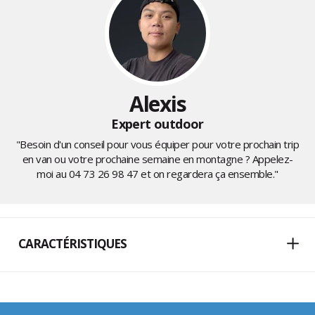
Alexis
Expert outdoor
"Besoin d'un conseil pour vous équiper pour votre prochain trip
en van ou votre prochaine semaine en montagne ? Appelez-
moi au
04 73 26 98 47
et on regardera ça ensemble."
CARACTÉRISTIQUES