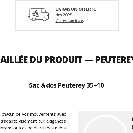
LIVRAISON OFFERTE
dès 200€
Voir les conditions
AILLÉE DU PRODUIT — PEUTERE
Sac à dos Peuterey 35+10
re chacun de vos mouvements avec
es s’adapte aisément aux exigences
lpinisme ou lors de marches sur des