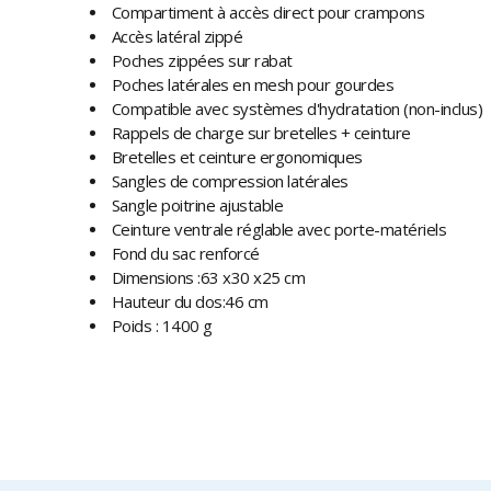
Compartiment à accès direct pour crampons
Accès latéral zippé
Poches zippées sur rabat
Poches latérales en mesh pour gourdes
Compatible avec systèmes d'hydratation (non-inclus)
Rappels de charge sur bretelles + ceinture
Bretelles et ceinture ergonomiques
Sangles de compression latérales
Sangle poitrine ajustable
Ceinture ventrale réglable avec porte-matériels
Fond du sac renforcé
Dimensions :63 x30 x25 cm
Hauteur du dos:46 cm
Poids : 1400 g