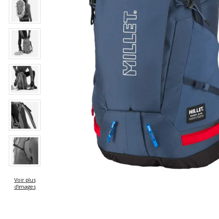
Voir plus
d'images