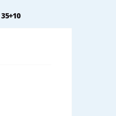
 35+10