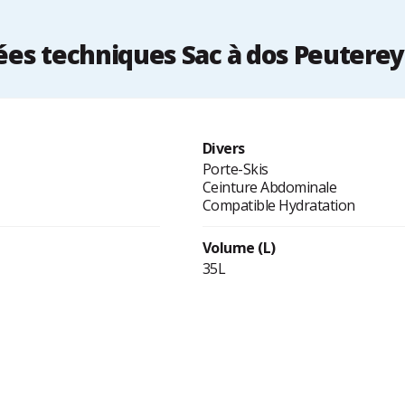
es techniques Sac à dos Peuterey
Divers
Porte-Skis
Ceinture Abdominale
Compatible Hydratation
Volume (L)
35L